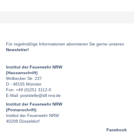
Für regelmäßige Informationen abonnieren Sie gerne unseren
Newsletter!
Institut der Feuerwehr NRW
(Hausanschrift)
Wolbecker Str. 237
D - 48155 Münster
Fon: +49 (0)251 3112-0
E-Mail:
poststelle
@idf.nrw.de
Institut der Feuerwehr NRW
(Postanschrift)
Institut der Feuerwehr NRW
40208 Düsseldorf
Facebook