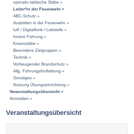
operativ-taktische Stäbe
Leiter*in der Feuerwehr
ABC-Schutz
Ausbilden in der Feuerwehr
IuK / Digitalfunk / Leitstelle
Innere Führung
Krisenstäbe
Besondere Zielgruppen
Technik
Vorbeugender Brandschutz
Allg. Führungsfortbildung
Sonstiges
Nutzung Übungseinrichtung
Veranstaltungsübersicht
Anmelden
Veranstaltungsübersicht