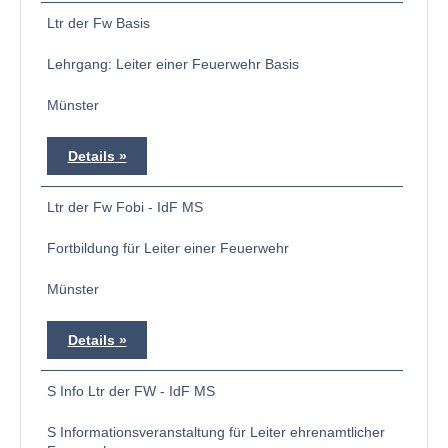
Ltr der Fw Basis
Lehrgang: Leiter einer Feuerwehr Basis
Münster
Details
Ltr der Fw Fobi - IdF MS
Fortbildung für Leiter einer Feuerwehr
Münster
Details
S Info Ltr der FW - IdF MS
S Informationsveranstaltung für Leiter ehrenamtlicher