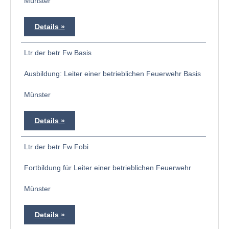
Münster
Details
Ltr der betr Fw Basis
Ausbildung: Leiter einer betrieblichen Feuerwehr Basis
Münster
Details
Ltr der betr Fw Fobi
Fortbildung für Leiter einer betrieblichen Feuerwehr
Münster
Details