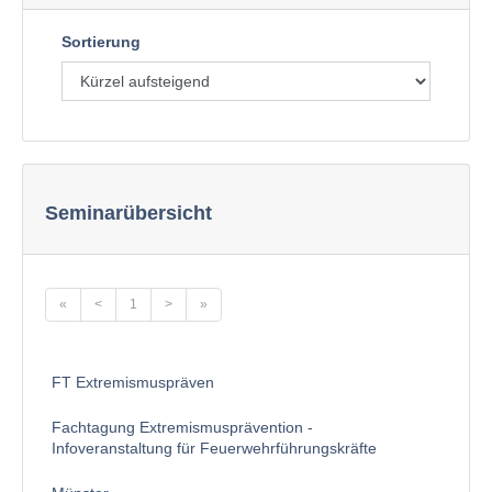
Sortierung
Seminarübersicht
«
<
1
>
»
FT Extremismuspräven
Fachtagung Extremismusprävention -
Infoveranstaltung für Feuerwehrführungskräfte