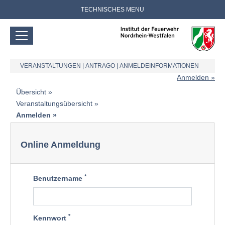
TECHNISCHES MENU
VERANSTALTUNGEN
|
ANTRAGO
|
ANMELDEINFORMATIONEN
Anmelden
Übersicht
Veranstaltungsübersicht
Anmelden
Online Anmeldung
*
Benutzername
*
Kennwort