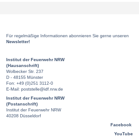
Für regelmäßige Informationen abonnieren Sie gerne unseren
Newsletter!
Institut der Feuerwehr NRW
(Hausanschrift)
Wolbecker Str. 237
D - 48155 Münster
Fon: +49 (0)251 3112-0
E-Mail:
poststelle
@idf.nrw.de
Institut der Feuerwehr NRW
(Postanschrift)
Institut der Feuerwehr NRW
40208 Düsseldorf
Facebook
YouTube