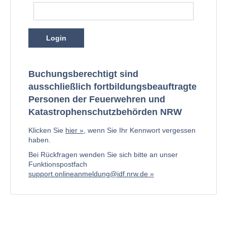
Login
Buchungsberechtigt sind
ausschließlich fortbildungsbeauftragte
Personen der Feuerwehren und
Katastrophenschutzbehörden NRW
Klicken Sie
hier
, wenn Sie Ihr Kennwort vergessen
haben.
Bei Rückfragen wenden Sie sich bitte an unser
Funktionspostfach
support.onlineanmeldung@idf.nrw.de