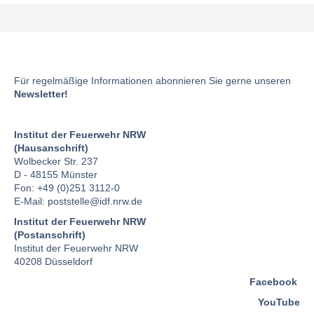
Für regelmäßige Informationen abonnieren Sie gerne unseren
Newsletter!
Institut der Feuerwehr NRW
(Hausanschrift)
Wolbecker Str. 237
D - 48155 Münster
Fon: +49 (0)251 3112-0
E-Mail:
poststelle
@idf.nrw.de
Institut der Feuerwehr NRW
(Postanschrift)
Institut der Feuerwehr NRW
40208 Düsseldorf
Facebook
YouTube