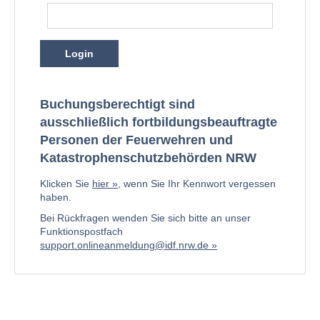
Login
Buchungsberechtigt sind
ausschließlich fortbildungsbeauftragte
Personen der Feuerwehren und
Katastrophenschutzbehörden NRW
Klicken Sie
hier
, wenn Sie Ihr Kennwort vergessen
haben.
Bei Rückfragen wenden Sie sich bitte an unser
Funktionspostfach
support.onlineanmeldung@idf.nrw.de