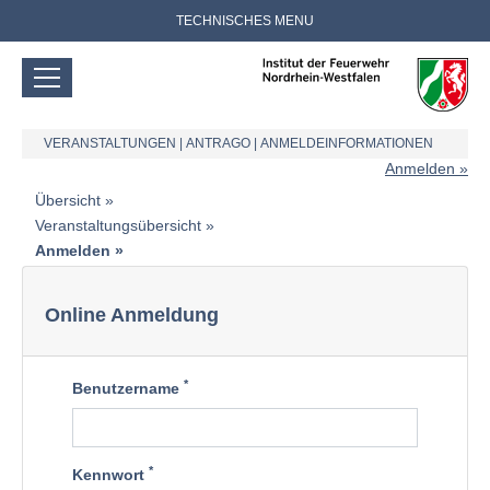
TECHNISCHES MENU
VERANSTALTUNGEN
|
ANTRAGO
|
ANMELDEINFORMATIONEN
Anmelden
Übersicht
Veranstaltungsübersicht
Anmelden
Online Anmeldung
*
Benutzername
*
Kennwort