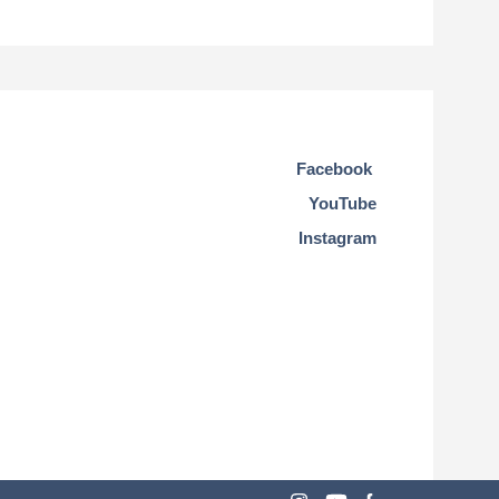
Facebook
YouTube
Instagram