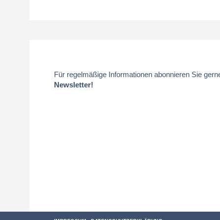
Für regelmäßige Informationen abonnieren Sie gern
Newsletter!