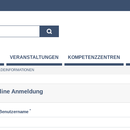
VERANSTALTUNGEN
KOMPETENZZENTREN
DEINFORMATIONEN
line Anmeldung
*
Benutzername