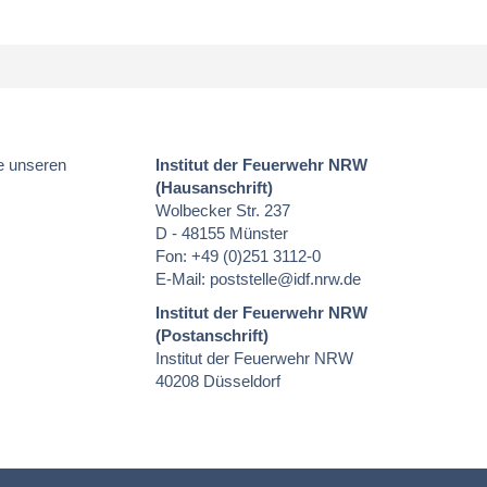
e unseren
Institut der Feuerwehr NRW
(Hausanschrift)
Wolbecker Str. 237
D - 48155 Münster
Fon: +49 (0)251 3112-0
E-Mail:
poststelle
@idf.nrw.de
Institut der Feuerwehr NRW
(Postanschrift)
Institut der Feuerwehr NRW
40208 Düsseldorf