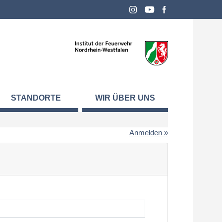
STANDORTE
WIR ÜBER UNS
Anmelden