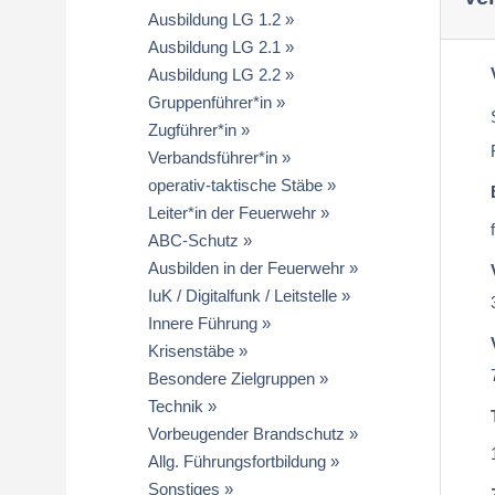
Ausbildung LG 1.2
Ausbildung LG 2.1
Ausbildung LG 2.2
Gruppenführer*in
Zugführer*in
Verbandsführer*in
operativ-taktische Stäbe
Leiter*in der Feuerwehr
ABC-Schutz
Ausbilden in der Feuerwehr
IuK / Digitalfunk / Leitstelle
Innere Führung
Krisenstäbe
Besondere Zielgruppen
Technik
Vorbeugender Brandschutz
Allg. Führungsfortbildung
Sonstiges