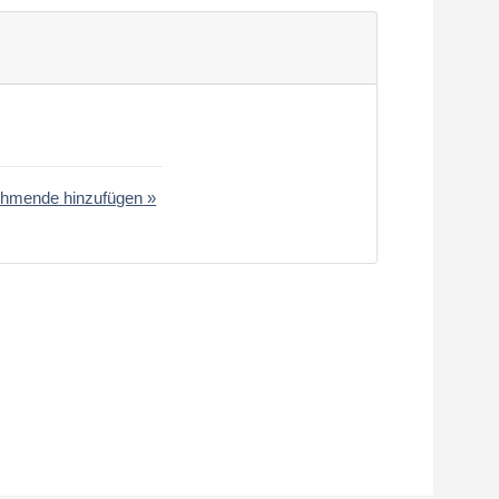
ehmende hinzufügen