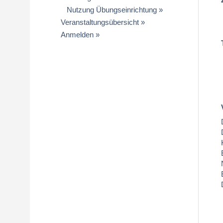
Nutzung Übungseinrichtung
Veranstaltungsübersicht
Anmelden