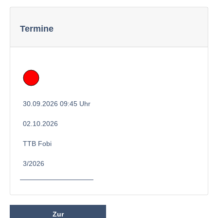
Termine
30.09.2026 09:45 Uhr
02.10.2026
TTB Fobi
3/2026
Zur