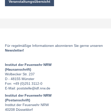
Veranstaltungsübersicht
Für regelmäßige Informationen abonnieren Sie gerne unseren
Newsletter!
Institut der Feuerwehr NRW
(Hausanschrift)
Wolbecker Str. 237
D - 48155 Münster
Fon: +49 (0)251 3112-0
E-Mail:
poststelle
@idf.nrw.de
Institut der Feuerwehr NRW
(Postanschrift)
Institut der Feuerwehr NRW
40208 Düsseldorf