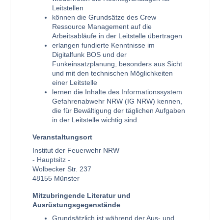
Leitstellen
können die Grundsätze des Crew
Ressource Management auf die
Arbeitsabläufe in der Leitstelle übertragen
erlangen fundierte Kenntnisse im
Digitalfunk BOS und der
Funkeinsatzplanung, besonders aus Sicht
und mit den technischen Möglichkeiten
einer Leitstelle
lernen die Inhalte des Informationssystem
Gefahrenabwehr NRW (IG NRW) kennen,
die für Bewältigung der täglichen Aufgaben
in der Leitstelle wichtig sind.
Veranstaltungsort
Institut der Feuerwehr NRW
- Hauptsitz -
Wolbecker Str. 237
48155 Münster
Mitzubringende Literatur und
Ausrüstungsgegenstände
Grundsätzlich ist während der Aus- und