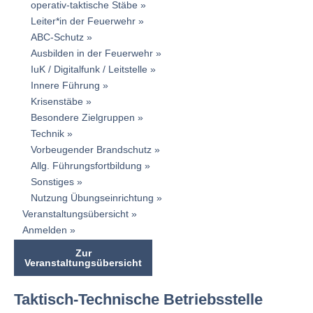
operativ-taktische Stäbe
Leiter*in der Feuerwehr
ABC-Schutz
Ausbilden in der Feuerwehr
IuK / Digitalfunk / Leitstelle
Innere Führung
Krisenstäbe
Besondere Zielgruppen
Technik
Vorbeugender Brandschutz
Allg. Führungsfortbildung
Sonstiges
Nutzung Übungseinrichtung
Veranstaltungsübersicht
Anmelden
Zur
Veranstaltungsübersicht
Taktisch-Technische Betriebsstelle