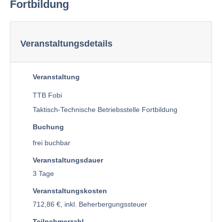
Fortbildung
Veranstaltungsdetails
Veranstaltung
TTB Fobi
Taktisch-Technische Betriebsstelle Fortbildung
Buchung
frei buchbar
Veranstaltungsdauer
3 Tage
Veranstaltungskosten
712,86 €, inkl. Beherbergungssteuer
Teilnehmerzahl