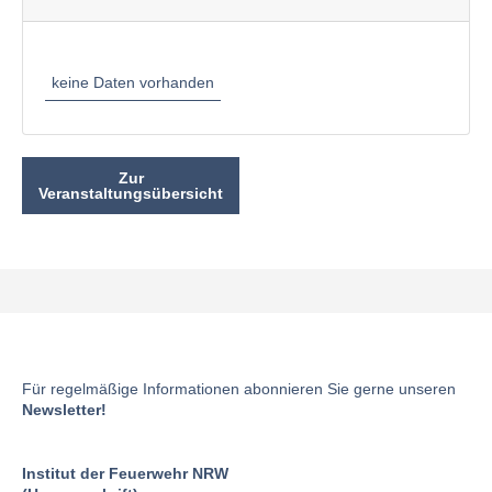
keine Daten vorhanden
Zur
Veranstaltungsübersicht
Für regelmäßige Informationen abonnieren Sie gerne unseren
Newsletter!
Institut der Feuerwehr NRW