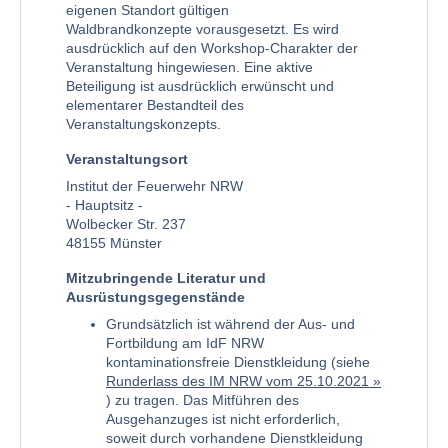
eigenen Standort gültigen
Waldbrandkonzepte vorausgesetzt. Es wird
ausdrücklich auf den Workshop-Charakter der
Veranstaltung hingewiesen. Eine aktive
Beteiligung ist ausdrücklich erwünscht und
elementarer Bestandteil des
Veranstaltungskonzepts.
Veranstaltungsort
Institut der Feuerwehr NRW
- Hauptsitz -
Wolbecker Str. 237
48155 Münster
Mitzubringende Literatur und
Ausrüstungsgegenstände
Grundsätzlich ist während der Aus- und
Fortbildung am IdF NRW
kontaminationsfreie Dienstkleidung (siehe
Runderlass des IM NRW vom 25.10.2021
) zu tragen. Das Mitführen des
Ausgehanzuges ist nicht erforderlich,
soweit durch vorhandene Dienstkleidung