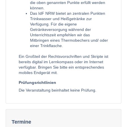
die oben genannten Punkte erfüllt werden
können.
Das IdF NRW bietet an zentralen Punkten
Trinkwasser und Heißgetränke zur
Verfügung. Für die eigene
Getränkeversorgung während der
Unterrichtszeit empfehlen wir das
Mitbringen eines Thermobechers und/ oder
einer Trinkflasche.
Ein Großteil der Rechtsvorschriften und Skripte ist
bereits digital im Lernkompass oder im Internet
verfügbar. Bringen Sie bitte ein entsprechendes
mobiles Endgerät mit.
Prüfungsrichtlinien
Die Veranstaltung beinhaltet keine Prüfung.
Termine