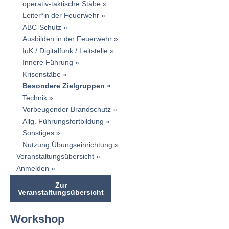
operativ-taktische Stäbe
Leiter*in der Feuerwehr
ABC-Schutz
Ausbilden in der Feuerwehr
IuK / Digitalfunk / Leitstelle
Innere Führung
Krisenstäbe
Besondere Zielgruppen
Technik
Vorbeugender Brandschutz
Allg. Führungsfortbildung
Sonstiges
Nutzung Übungseinrichtung
Veranstaltungsübersicht
Anmelden
Zur
Veranstaltungsübersicht
Workshop