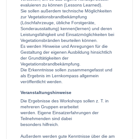
evaluieren zu können (Lessons Learned).
Sie sollen außerdem technische Möglichkeiten
zur Vegetationsbrandbekämpfung
(Löschfahrzeuge, übliche Forstgeräte,
Sonderausstattung) kennen(lernen) und deren
Leistungsfähigkeit und Einsatzmöglichkeiten bei
Vegetationsbränden beurteilen können.
Es werden Hinweise und Anregungen für die
Gestaltung der eigenen Ausbildung hinsichtlich
der Grundtätigkeiten der
Vegetationsbrandbekämpfung.
Die Erkenntnisse sollen zusammengefasst und
als Ergebnis im Lernkompass allgemein
veröffentlicht werden.
Veranstaltungshinweise
Die Ergebnisse des Workshops sollen z. T. in
mehreren Gruppen erarbeitet
werden. Eigene Einsatzerfahrungen der
Teilnehmenden sind dabei
besonders hilfreich.
Außerdem werden gute Kenntnisse über die am