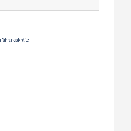
rführungskräfte