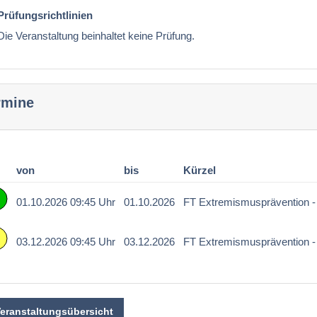
Prüfungsrichtlinien
Die Veranstaltung beinhaltet keine Prüfung.
rmine
von
bis
Kürzel
01.10.2026 09:45 Uhr
01.10.2026
FT Extremismusprävention -
03.12.2026 09:45 Uhr
03.12.2026
FT Extremismusprävention -
Veranstaltungsübersicht