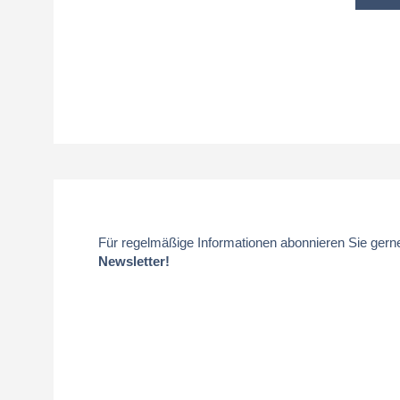
Für regelmäßige Informationen abonnieren Sie gern
Newsletter!