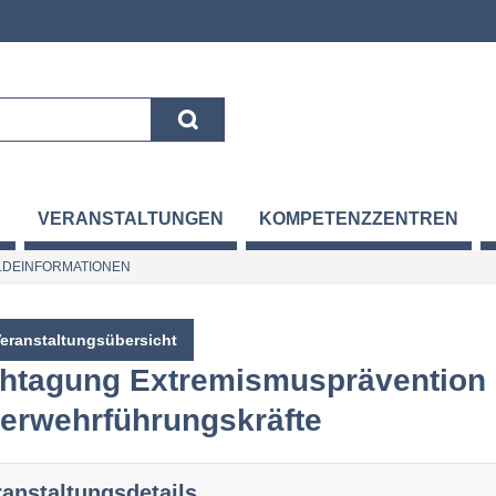
VERANSTALTUNGEN
KOMPETENZZENTREN
DEINFORMATIONEN
Veranstaltungsübersicht
htagung Extremismusprävention - 
erwehrführungskräfte
ranstaltungsdetails