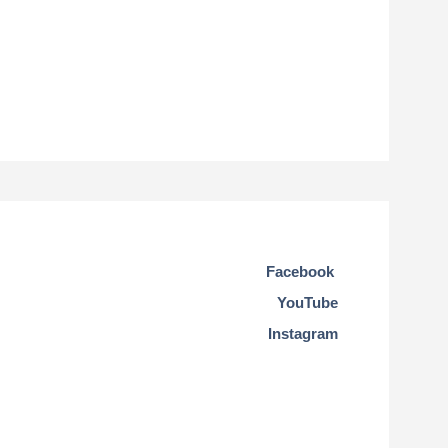
Facebook
YouTube
Instagram