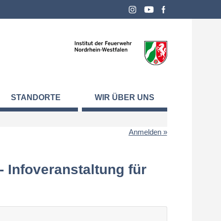
STANDORTE
WIR ÜBER UNS
Anmelden
Infoveranstaltung für