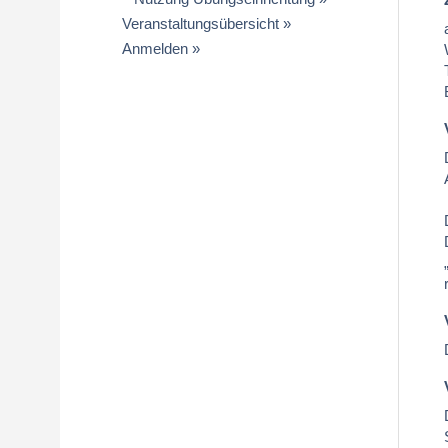
Veranstaltungsübersicht
Anmelden