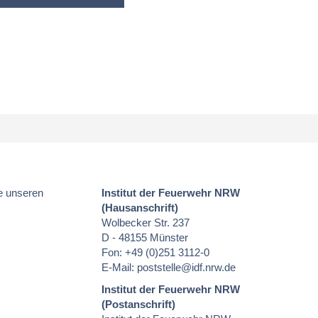
e unseren
Institut der Feuerwehr NRW
(Hausanschrift)
Wolbecker Str. 237
D - 48155 Münster
Fon: +49 (0)251 3112-0
E-Mail:
poststelle
@idf.nrw.de
Institut der Feuerwehr NRW
(Postanschrift)