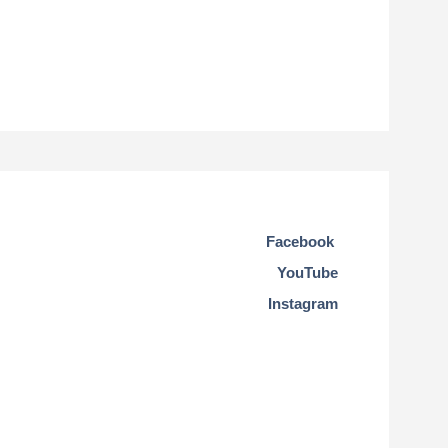
Facebook
YouTube
Instagram