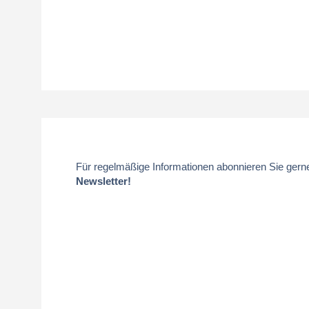
Für regelmäßige Informationen abonnieren Sie gern
Newsletter!