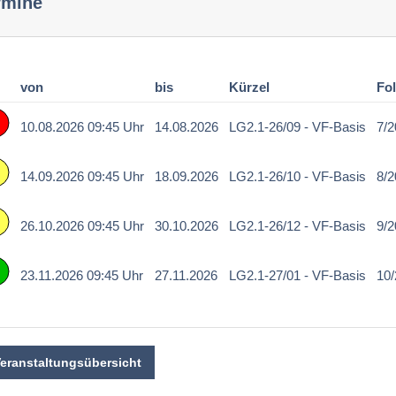
rmine
von
bis
Kürzel
Fo
10.08.2026 09:45 Uhr
14.08.2026
LG2.1-26/09 - VF-Basis
7/
14.09.2026 09:45 Uhr
18.09.2026
LG2.1-26/10 - VF-Basis
8/
26.10.2026 09:45 Uhr
30.10.2026
LG2.1-26/12 - VF-Basis
9/
23.11.2026 09:45 Uhr
27.11.2026
LG2.1-27/01 - VF-Basis
10
Veranstaltungsübersicht