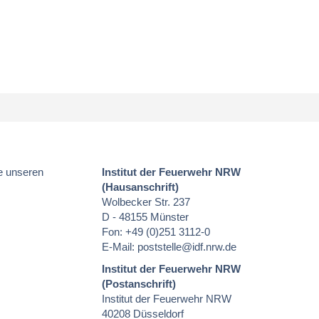
e unseren
Institut der Feuerwehr NRW
(Hausanschrift)
Wolbecker Str. 237
D - 48155 Münster
Fon: +49 (0)251 3112-0
E-Mail:
poststelle
@idf.nrw.de
Institut der Feuerwehr NRW
(Postanschrift)
Institut der Feuerwehr NRW
40208 Düsseldorf