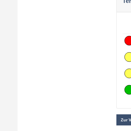
Te
Zur 