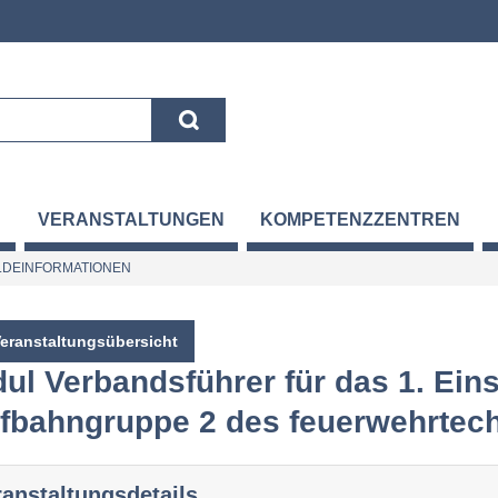
VERANSTALTUNGEN
KOMPETENZZENTREN
DEINFORMATIONEN
Veranstaltungsübersicht
ul Verbandsführer für das 1. Ein
fbahngruppe 2 des feuerwehrtec
ranstaltungsdetails