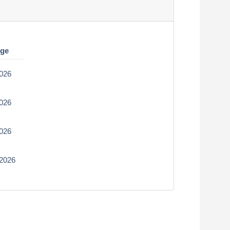
lge
2026
2026
2026
/2026