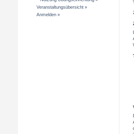
Veranstaltungsübersicht
Anmelden