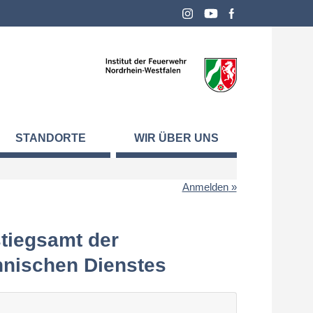
STANDORTE
WIR ÜBER UNS
Anmelden
stiegsamt der
hnischen Dienstes