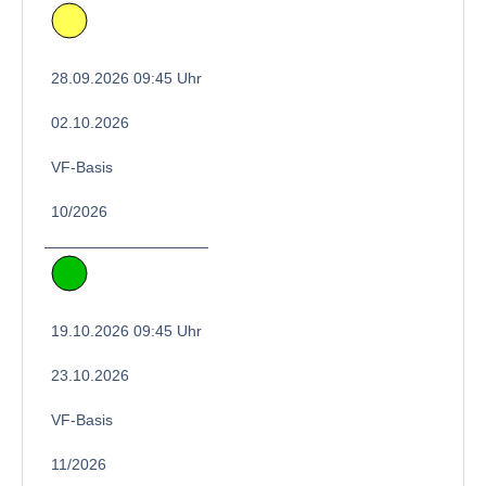
28.09.2026 09:45 Uhr
02.10.2026
VF-Basis
10/2026
19.10.2026 09:45 Uhr
23.10.2026
VF-Basis
11/2026