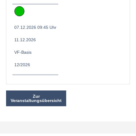
07.12.2026 09:45 Uhr
11.12.2026
VF-Basis
12/2026
Zur
Veranstaltungsübersicht