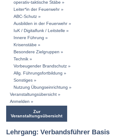
operativ-taktische Stäbe
Leiter*in der Feuerwehr
ABC-Schutz
Ausbilden in der Feuerwehr
IuK / Digitalfunk / Leitstelle
Innere Führung
Krisenstäbe
Besondere Zielgruppen
Technik
Vorbeugender Brandschutz
Allg. Führungsfortbildung
Sonstiges
Nutzung Übungseinrichtung
Veranstaltungsübersicht
Anmelden
Zur
Veranstaltungsübersicht
Lehrgang: Verbandsführer Basis