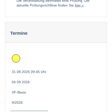
Die Veranstaltung beinhaltet eine Prüfung. Die
aktuelle Prüfungsrichtlinie finden Sie
hier
.
Termine
31.08.2026 09:45 Uhr
04.09.2026
VF-Basis
9/2026