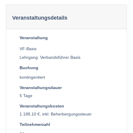
Veranstaltungsdetails
Veranstaltung
VF-Basis
Lehrgang: Verbandsführer Basis
Buchung
kontingentiert
Veranstaltungsdauer
5 Tage
Veranstaltungskosten
1.188,10 €, inkl. Beherbergungssteuer
Teilnehmerzahl