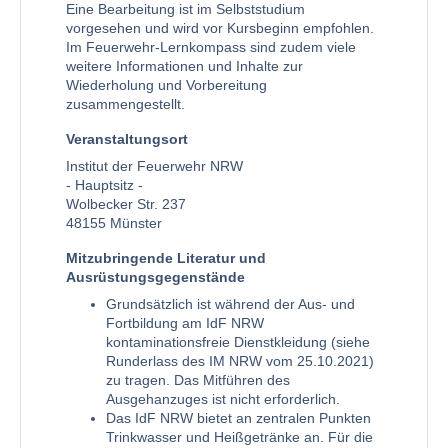
Eine Bearbeitung ist im Selbststudium
vorgesehen und wird vor Kursbeginn empfohlen.
Im Feuerwehr-Lernkompass sind zudem viele
weitere Informationen und Inhalte zur
Wiederholung und Vorbereitung
zusammengestellt.
Veranstaltungsort
Institut der Feuerwehr NRW
- Hauptsitz -
Wolbecker Str. 237
48155 Münster
Mitzubringende Literatur und
Ausrüstungsgegenstände
Grundsätzlich ist während der Aus- und
Fortbildung am IdF NRW
kontaminationsfreie Dienstkleidung (siehe
Runderlass des IM NRW vom 25.10.2021)
zu tragen. Das Mitführen des
Ausgehanzuges ist nicht erforderlich.
Das IdF NRW bietet an zentralen Punkten
Trinkwasser und Heißgetränke an. Für die