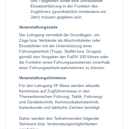
und Tätigkeiten sowie eine umfassende
Einsatzerfahrung in der Funktion des
Zugführers (grundsätzlich mindestens ein
Jahr) müssen gegeben sein.
Veranstaltungsziele
Der Lehrgang vermittelt die Grundlagen, um
Züge bzw. Verbände als Abschnittsleiter oder
Einsatzleiter mit der Unterstützung einer
Führungseinheit (Trupp, Staffel bzw. Gruppe)
gemäß den Vorgaben der FwDV 100 führen oder
die Funktion eines Führungsassistenten innerhalb
einer Führungseinheit wahrnehmen zu können.
Veranstaltungshinweise
Für den Lehrgang VF-Basis werden aktuelle
Kenntnisse auf Zugführerniveau in den
Themenbereichen Führung, Taktik, Fahrzeug-
und Gerätetechnik, Kommunikationstechnik,
Kartenkunde und taktische Zeichen benötigt.
Daher werden den Teilnehmenden folgende
Seminare bzw. Vorbereitungsmöglichkeiten