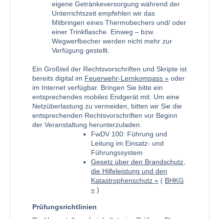
eigene Getränkeversorgung während der
Unterrichtszeit empfehlen wir das
Mitbringen eines Thermobechers und/ oder
einer Trinkflasche. Einweg – bzw.
Wegwerfbecher werden nicht mehr zur
Verfügung gestellt.
Ein Großteil der Rechtsvorschriften und Skripte ist
bereits digital im
Feuerwehr-Lernkompass
oder
im Internet verfügbar. Bringen Sie bitte ein
entsprechendes mobiles Endgerät mit. Um eine
Netzüberlastung zu vermeiden, bitten wir Sie die
entsprechenden Rechtsvorschriften vor Beginn
der Veranstaltung herunterzuladen.
FwDV 100: Führung und
Leitung im Einsatz- und
Führungssystem
Gesetz über den Brandschutz,
die Hilfeleistung und den
Katastrophenschutz
(
BHKG
)
Prüfungsrichtlinien