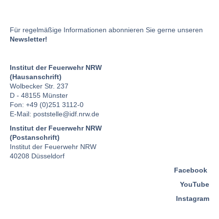
Für regelmäßige Informationen abonnieren Sie gerne unseren
Newsletter!
Institut der Feuerwehr NRW
(Hausanschrift)
Wolbecker Str. 237
D - 48155 Münster
Fon: +49 (0)251 3112-0
E-Mail:
poststelle
@idf.nrw.de
Institut der Feuerwehr NRW
(Postanschrift)
Institut der Feuerwehr NRW
40208 Düsseldorf
Facebook
YouTube
Instagram