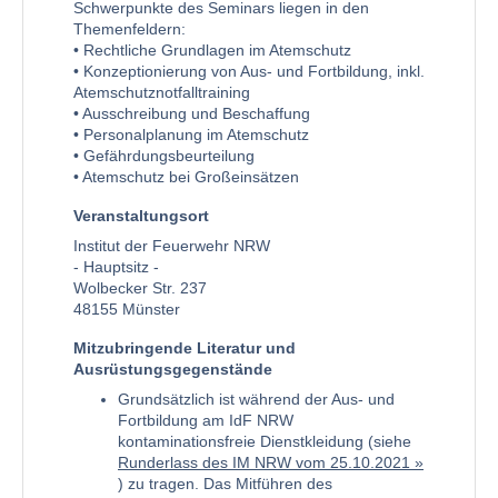
Schwerpunkte des Seminars liegen in den
Themenfeldern:
• Rechtliche Grundlagen im Atemschutz
• Konzeptionierung von Aus- und Fortbildung, inkl.
Atemschutznotfalltraining
• Ausschreibung und Beschaffung
• Personalplanung im Atemschutz
• Gefährdungsbeurteilung
• Atemschutz bei Großeinsätzen
Veranstaltungsort
Institut der Feuerwehr NRW
- Hauptsitz -
Wolbecker Str. 237
48155 Münster
Mitzubringende Literatur und
Ausrüstungsgegenstände
Grundsätzlich ist während der Aus- und
Fortbildung am IdF NRW
kontaminationsfreie Dienstkleidung (siehe
Runderlass des IM NRW vom 25.10.2021
) zu tragen. Das Mitführen des