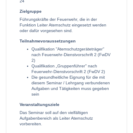
24
Zielgruppe
Führungskräfte der Feuerwehr, die in der
Funktion Leiter Atemschutz eingesetzt werden
oder dafür vorgesehen sind.
Teilnahmevoraussetzungen
Qualifikation "Atemschutzgeräteträger"
nach Feuerwehr-Dienstvorschrift 2 (FwDV
2)
Qualifikation „Gruppenführer" nach
Feuerwehr-Dienstvorschrift 2 (FwDV 2)
Die gesundheitliche Eignung für die mit
diesem Seminar / Lehrgang verbundenen
Aufgaben und Tätigkeiten muss gegeben
sein
Veranstaltungsziele
Das Seminar soll auf den vielfältigen
Aufgabenbereich als Leiter Atemschutz
vorbereiten.