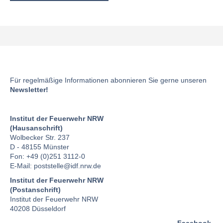
Für regelmäßige Informationen abonnieren Sie gerne unseren
Newsletter!
Institut der Feuerwehr NRW
(Hausanschrift)
Wolbecker Str. 237
D - 48155 Münster
Fon: +49 (0)251 3112-0
E-Mail:
poststelle
@idf.nrw.de
Institut der Feuerwehr NRW
(Postanschrift)
Institut der Feuerwehr NRW
40208 Düsseldorf