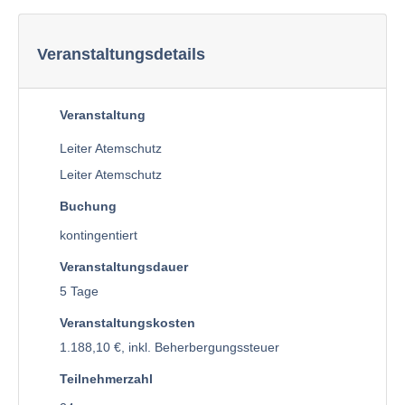
Veranstaltungsdetails
Veranstaltung
Leiter Atemschutz
Leiter Atemschutz
Buchung
kontingentiert
Veranstaltungsdauer
5 Tage
Veranstaltungskosten
1.188,10 €, inkl. Beherbergungssteuer
Teilnehmerzahl