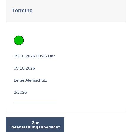
Termine
05.10.2026 09:45 Uhr
09.10.2026
Leiter Atemschutz
2/2026
Zur
Veranstaltungsübersicht