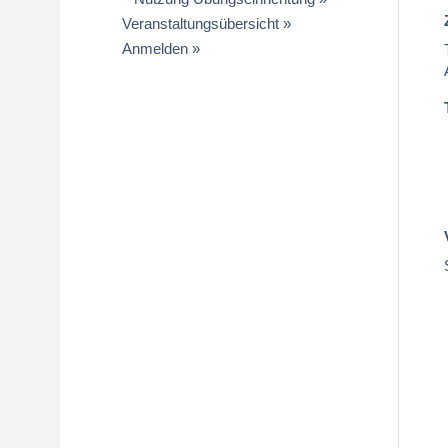
Veranstaltungsübersicht
Anmelden