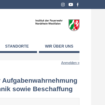
STANDORTE
WIR ÜBER UNS
Anmelden
ur Aufgabenwahrnehmung
hnik sowie Beschaffung