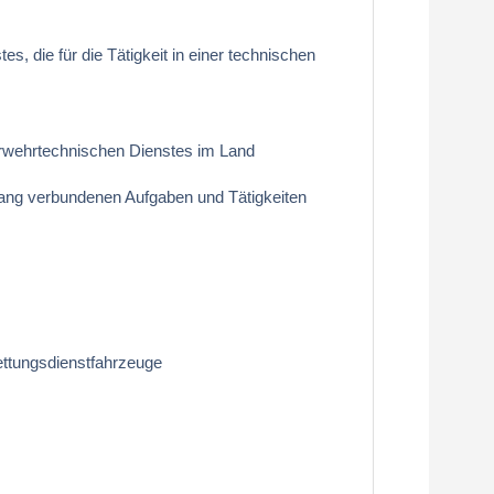
, die für die Tätigkeit in einer technischen
erwehrtechnischen Dienstes im Land
rgang verbundenen Aufgaben und Tätigkeiten
ettungsdienstfahrzeuge