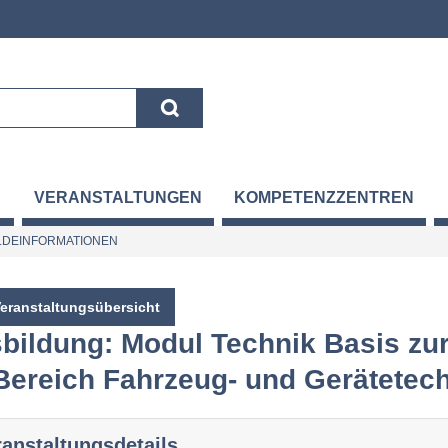
VERANSTALTUNGEN
KOMPETENZZENTREN
DEINFORMATIONEN
Veranstaltungsübersicht
bildung: Modul Technik Basis z
Bereich Fahrzeug- und Gerätetec
ranstaltungsdetails