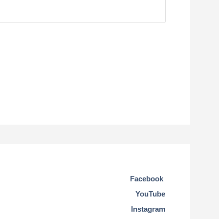
Facebook
YouTube
Instagram