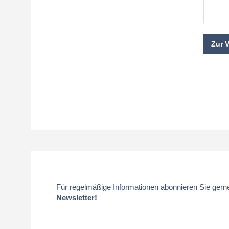
Zur 
Für regelmäßige Informationen abonnieren Sie gern
Newsletter!