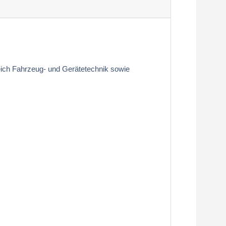
ich Fahrzeug- und Gerätetechnik sowie