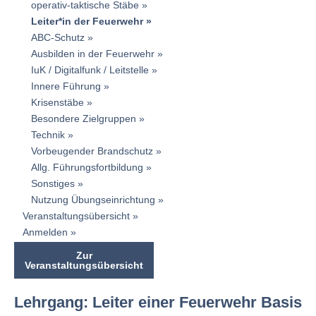
operativ-taktische Stäbe
Leiter*in der Feuerwehr
ABC-Schutz
Ausbilden in der Feuerwehr
IuK / Digitalfunk / Leitstelle
Innere Führung
Krisenstäbe
Besondere Zielgruppen
Technik
Vorbeugender Brandschutz
Allg. Führungsfortbildung
Sonstiges
Nutzung Übungseinrichtung
Veranstaltungsübersicht
Anmelden
Zur
Veranstaltungsübersicht
Lehrgang: Leiter einer Feuerwehr Basis