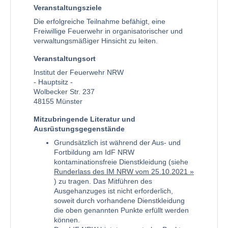
Veranstaltungsziele
Die erfolgreiche Teilnahme befähigt, eine
Freiwillige Feuerwehr in organisatorischer und
verwaltungsmäßiger Hinsicht zu leiten.
Veranstaltungsort
Institut der Feuerwehr NRW
- Hauptsitz -
Wolbecker Str. 237
48155 Münster
Mitzubringende Literatur und
Ausrüstungsgegenstände
Grundsätzlich ist während der Aus- und
Fortbildung am IdF NRW
kontaminationsfreie Dienstkleidung (siehe
Runderlass des IM NRW vom 25.10.2021
) zu tragen. Das Mitführen des
Ausgehanzuges ist nicht erforderlich,
soweit durch vorhandene Dienstkleidung
die oben genannten Punkte erfüllt werden
können.