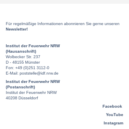
Für regelmäßige Informationen abonnieren Sie gerne unseren
Newsletter!
Institut der Feuerwehr NRW
(Hausanschrift)
Wolbecker Str. 237
D - 48155 Münster
Fon: +49 (0)251 3112-0
E-Mail:
poststelle
@idf.nrw.de
Institut der Feuerwehr NRW
(Postanschrift)
Institut der Feuerwehr NRW
40208 Düsseldorf
Facebook
YouTube
Instagram