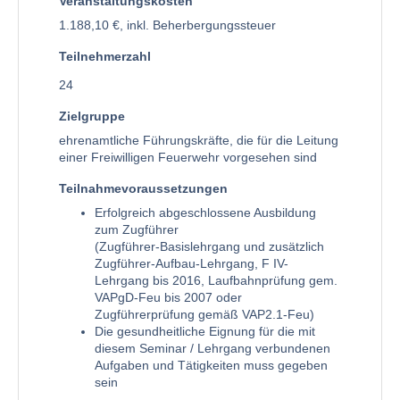
Veranstaltungskosten
1.188,10 €, inkl. Beherbergungssteuer
Teilnehmerzahl
24
Zielgruppe
ehrenamtliche Führungskräfte, die für die Leitung
einer Freiwilligen Feuerwehr vorgesehen sind
Teilnahmevoraussetzungen
Erfolgreich abgeschlossene Ausbildung
zum Zugführer
(Zugführer-Basislehrgang und zusätzlich
Zugführer-Aufbau-Lehrgang, F IV-
Lehrgang bis 2016, Laufbahnprüfung gem.
VAPgD-Feu bis 2007 oder
Zugführerprüfung gemäß VAP2.1-Feu)
Die gesundheitliche Eignung für die mit
diesem Seminar / Lehrgang verbundenen
Aufgaben und Tätigkeiten muss gegeben
sein