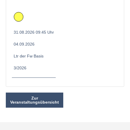
31.08.2026 09:45 Uhr
04.09.2026
Ltr der Fw Basis
3/2026
Zur
Veranstaltungsübersicht