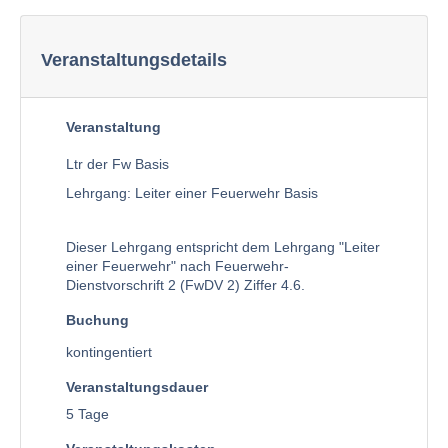
Veranstaltungsdetails
Veranstaltung
Ltr der Fw Basis
Lehrgang: Leiter einer Feuerwehr Basis
Dieser Lehrgang entspricht dem Lehrgang "Leiter
einer Feuerwehr" nach Feuerwehr-
Dienstvorschrift 2 (FwDV 2) Ziffer 4.6.
Buchung
kontingentiert
Veranstaltungsdauer
5 Tage