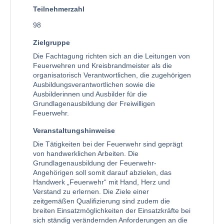
Teilnehmerzahl
98
Zielgruppe
Die Fachtagung richten sich an die Leitungen von
Feuerwehren und Kreisbrandmeister als die
organisatorisch Verantwortlichen, die zugehörigen
Ausbildungsverantwortlichen sowie die
Ausbilderinnen und Ausbilder für die
Grundlagenausbildung der Freiwilligen
Feuerwehr.
Veranstaltungshinweise
Die Tätigkeiten bei der Feuerwehr sind geprägt
von handwerklichen Arbeiten. Die
Grundlagenausbildung der Feuerwehr-
Angehörigen soll somit darauf abzielen, das
Handwerk „Feuerwehr“ mit Hand, Herz und
Verstand zu erlernen. Die Ziele einer
zeitgemäßen Qualifizierung sind zudem die
breiten Einsatzmöglichkeiten der Einsatzkräfte bei
sich ständig verändernden Anforderungen an die