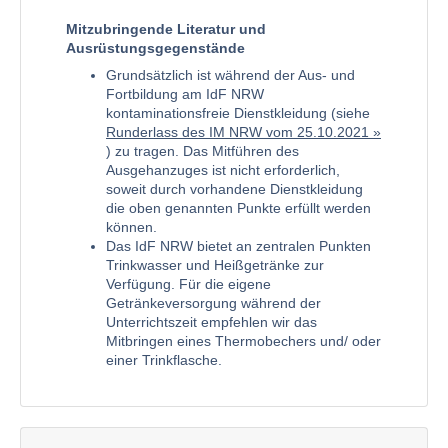
Mitzubringende Literatur und
Ausrüstungsgegenstände
Grundsätzlich ist während der Aus- und
Fortbildung am IdF NRW
kontaminationsfreie Dienstkleidung (siehe
Runderlass des IM NRW vom 25.10.2021
) zu tragen. Das Mitführen des
Ausgehanzuges ist nicht erforderlich,
soweit durch vorhandene Dienstkleidung
die oben genannten Punkte erfüllt werden
können.
Das IdF NRW bietet an zentralen Punkten
Trinkwasser und Heißgetränke zur
Verfügung. Für die eigene
Getränkeversorgung während der
Unterrichtszeit empfehlen wir das
Mitbringen eines Thermobechers und/ oder
einer Trinkflasche.