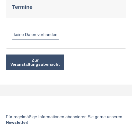
Termine
keine Daten vorhanden
Zur
Veranstaltungsübersicht
Für regelmäßige Informationen abonnieren Sie gerne unseren
Newsletter!