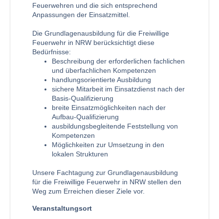
Feuerwehren und die sich entsprechend
Anpassungen der Einsatzmittel.
Die Grundlagenausbildung für die Freiwillige
Feuerwehr in NRW berücksichtigt diese
Bedürfnisse:
Beschreibung der erforderlichen fachlichen
und überfachlichen Kompetenzen
handlungsorientierte Ausbildung
sichere Mitarbeit im Einsatzdienst nach der
Basis-Qualifizierung
breite Einsatzmöglichkeiten nach der
Aufbau-Qualifizierung
ausbildungsbegleitende Feststellung von
Kompetenzen
Möglichkeiten zur Umsetzung in den
lokalen Strukturen
Unsere Fachtagung zur Grundlagenausbildung
für die Freiwillige Feuerwehr in NRW stellen den
Weg zum Erreichen dieser Ziele vor.
Veranstaltungsort