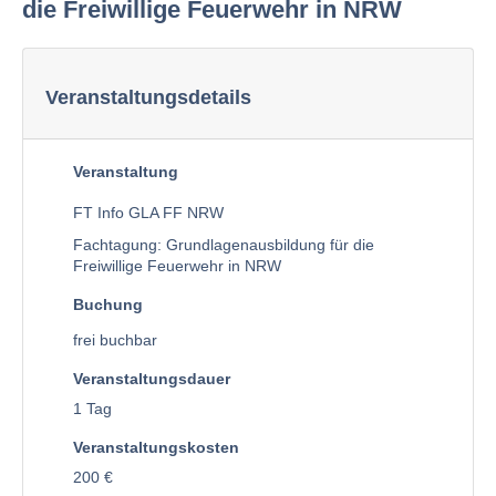
die Freiwillige Feuerwehr in NRW
Veranstaltungsdetails
Veranstaltung
FT Info GLA FF NRW
Fachtagung:
Grundlagenausbildung für die
Freiwillige Feuerwehr in NRW
Buchung
frei buchbar
Veranstaltungsdauer
1 Tag
Veranstaltungskosten
200 €